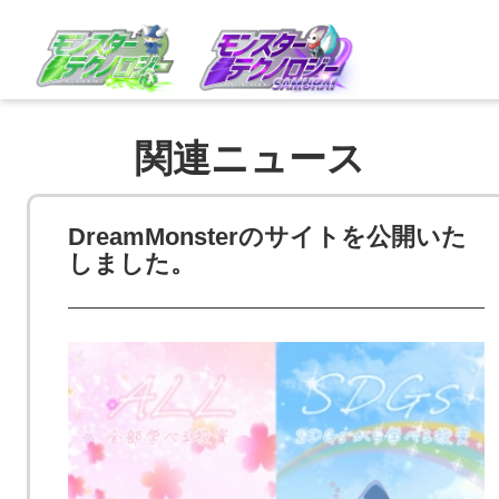
関連ニュース
DreamMonsterのサイトを公開いた
しました。