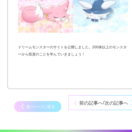
ドリームモンスターのサイトを公開しました。200体以上のモンスタ
ーから投資のことを学んでいきましょう！
/
前の記事へ
次の記事へ
前ページに戻る