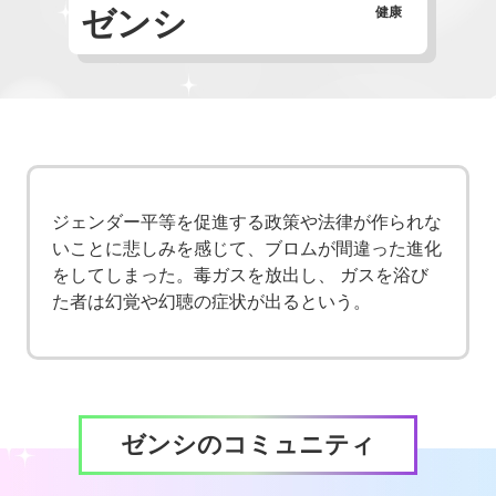
ゼンシ
健康
ジェンダー平等を促進する政策や法律が作られな
いことに悲しみを感じて、ブロムが間違った進化
をしてしまった。毒ガスを放出し、 ガスを浴び
た者は幻覚や幻聴の症状が出るという。
ゼンシのコミュニティ