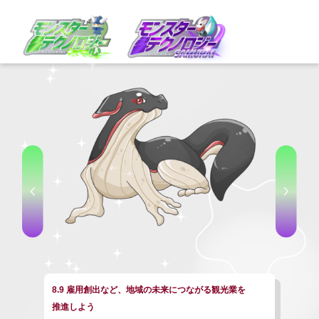
8.9 雇用創出など、地域の未来につながる観光業を
推進しよう