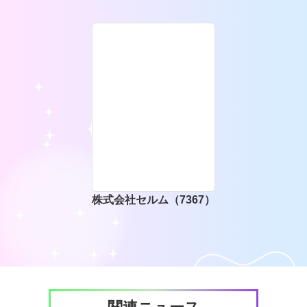
株式会社セルム（7367）