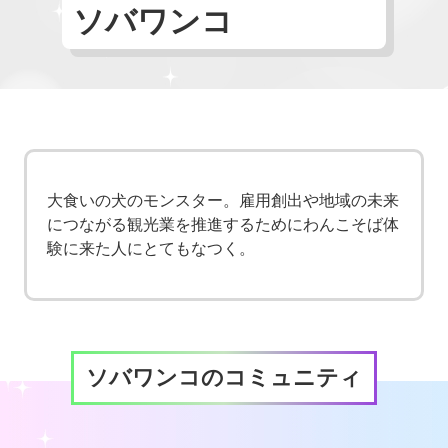
ソバワンコ
大食いの犬のモンスター。雇用創出や地域の未来
につながる観光業を推進するためにわんこそば体
験に来た人にとてもなつく。
ソバワンコのコミュニティ