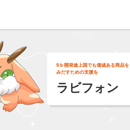
9.b 開発途上国でも価値ある商品を
みだすための支援を
ラビフォン