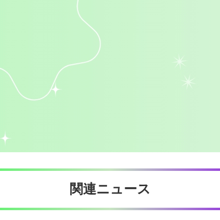
関連ニュース