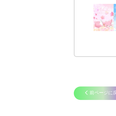
前ページに