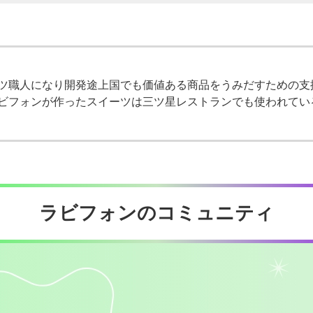
ツ職人になり開発途上国でも価値ある商品をうみだすための支
ビフォンが作ったスイーツは三ツ星レストランでも使われてい
ラビフォンのコミュニティ