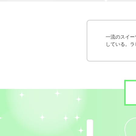
一流のスイー
している。ラ