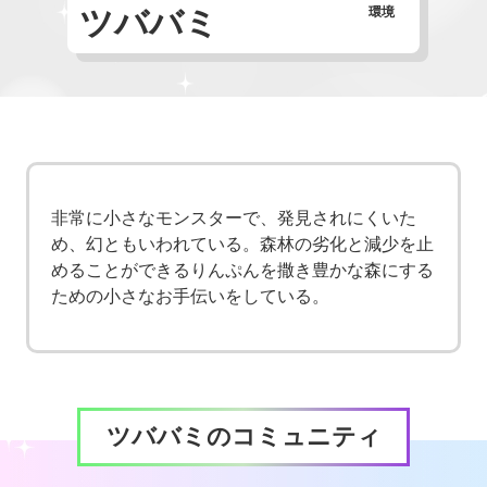
ツババミ
環境
非常に小さなモンスターで、発見されにくいた
め、幻ともいわれている。森林の劣化と減少を止
めることができるりんぷんを撒き豊かな森にする
ための小さなお手伝いをしている。
ツババミのコミュニティ