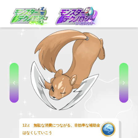
12.c 無駄な消費につながる、非効率な補助金
はなくしていこう