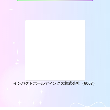
インパクトホールディングス株式会社（6067）