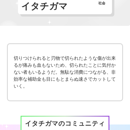
イタチガマ
社会
切りつけられると刃物で切られたような傷が出来
るが痛みも血もないため、切られたことに気付か
ない者もいるようだ。無駄な消費につながる、非
効率な補助金も目にもとまらぬ速さでカットして
いく。
イタチガマのコミュニティ