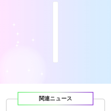
関連ニュース