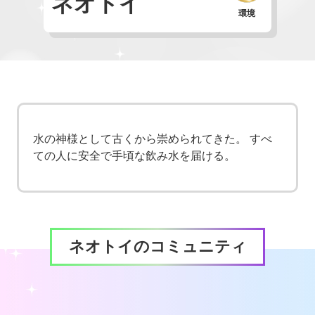
ネオトイ
環境
水の神様として古くから崇められてきた。 すべ
ての人に安全で手頃な飲み水を届ける。
ネオトイのコミュニティ