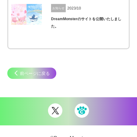
2023/10
お知らせ
DreamMonsterのサイトを公開いたしまし
た。
前ページに戻る