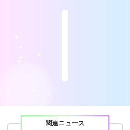
関連ニュース