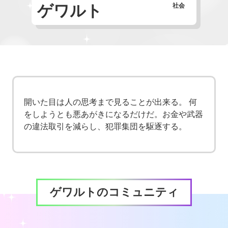
ゲワルト
社会
開いた目は人の思考まで見ることが出来る。 何
をしようとも悪あがきになるだけだ。お金や武器
の違法取引を減らし、犯罪集団を駆逐する。
ゲワルトのコミュニティ