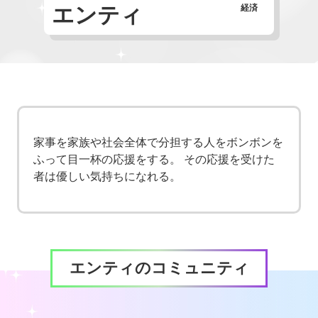
エンティ
経済
家事を家族や社会全体で分担する人をボンボンを
ふって目一杯の応援をする。 その応援を受けた
者は優しい気持ちになれる。
エンティのコミュニティ