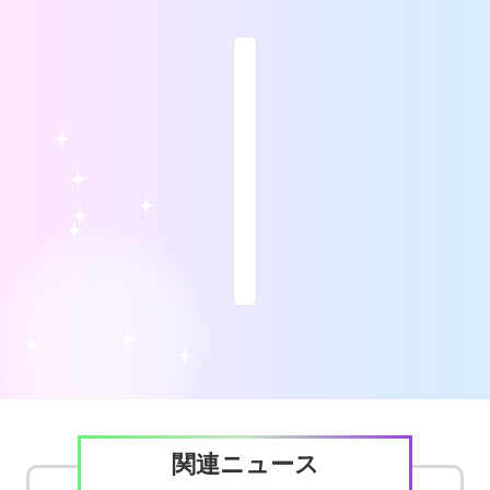
関連ニュース