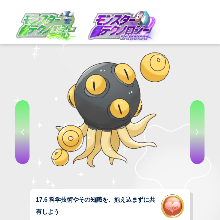
17.6 科学技術やその知識を、抱え込まずに共
有しよう