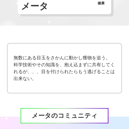
メータ
健康
無数にある目玉をさかんに動かし獲物を追う。
科学技術やその知識を、抱え込まずに共有してく
れるが、、、目を付けられたらもう逃げることは
出来ない。
メータのコミュニティ